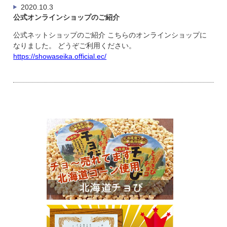
2020.10.3
公式オンラインショップのご紹介
公式ネットショップのご紹介 こちらのオンラインショップに
なりました。 どうぞご利用ください。
https://showaseika.official.ec/