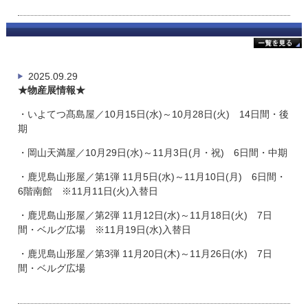
2025.09.29
★物産展情報★
・いよてつ髙島屋／10月15日(水)～10月28日(火) 14日間・後
期
・岡山天満屋／10月29日(水)～11月3日(月・祝) 6日間・中期
・鹿児島山形屋／第1弾 11月5日(水)～11月10日(月) 6日間・
6階南館 ※11月11日(火)入替日
・鹿児島山形屋／第2弾 11月12日(水)～11月18日(火) 7日
間・ベルグ広場 ※11月19日(水)入替日
・鹿児島山形屋／第3弾 11月20日(木)～11月26日(水) 7日
間・ベルグ広場