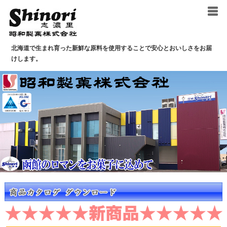
北海道で生まれ育った新鮮な原料を使用することで
安心とおいしさをお届
けします。